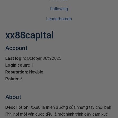
Following
Leaderboards
xx88capital
Account
Last login:
October 30th 2025
Login count:
1
Reputation:
Newbie
Points:
5
About
Description:
XX88 là thiên đường của những tay chơi bản
lĩnh, nơi mỗi ván cược đều là một hành trình đầy cảm xúc