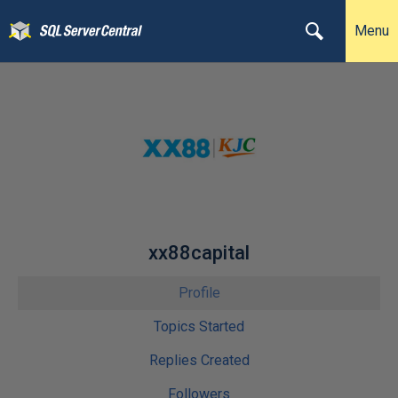
Menu
xx88capital
Profile
Topics Started
Replies Created
Followers