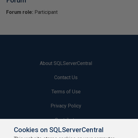
Forum
Forum role:
Participant
About SQLServerCentral
Contact Us
Terms of Use
Privacy Policy
Contribute
Cookies on SQLServerCentral
Contributors