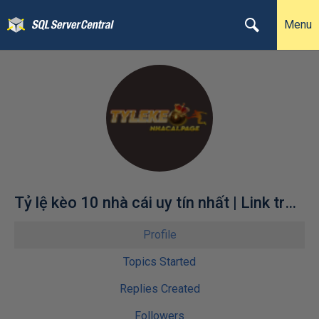
Menu
Tỷ lệ kèo 10 nhà cái uy tín nhất | Link trực tiếp bóng đá
Profile
Topics Started
Replies Created
Followers