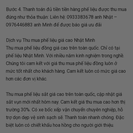
Bước 4. Thanh toán đủ tiền tiền hàng phế liệu được thu mua
đúng như thỏa thuận: Liên hệ: 0933383678 anh Nhật –
0976446883 anh Minh để được báo giá ưu đãi
Dịch vụ Thu mua phế liệu giá cao Nhật Minh
Thu mua phế liệu đồng giá cao trên toàn quốc. Chỉ có tại
phế liệu Nhật Minh. Với nhiều năm kinh nghiệm trong nghề.
Chúng tôi cam kết với giá thu mua phế liệu đồng luôn ở
mức tốt nhất cho khách hàng. Cam kết luôn có mức giá cao
hơn các đơn vị khác.
Thu mua phế liệu sắt giá cao trên toàn quốc, cập nhật giá
sắt vụn mới nhất hôm nay. Cam kết giá thu mua cao hơn thị
trường 30%. Có xe bốc xếp vận chuyển chuyên nghiệp, hỗ
trợ dọn dẹp vệ sinh sạch sẽ. Thanh toán nhanh chóng. Đặc
biệt luôn có chiết khấu hoa hồng cho người giới thiệu.