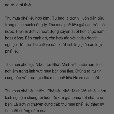
người giới thiệu.
Thu mua phế liệu hợp kim . Tự hào là đơn vị luôn dẫn đầu
trong danh sách công ty. Thu mua phế liệu giá cao trên cả
nước. Hiện là đơn vị hoạt động xuyên suốt hơn chục năm
hoạt động. Bên cạnh đó, còn hợp tác với nhiều doanh
nghiệp, đối tác. Tái chế và sản xuất linh kiện, từ các loại
phế liệu.
Thu mua phế liệu Niken tại Nhật Minh với nhiều năm kinh
nghiệm trong lĩnh vực mua bán phế liệu. Chúng tôi tự tin
cung cấp với mức giá thu mua phế liệu Niken cao nhất
Thu mua phế liệu thiếc - Phế liệu Nhật Minh Với nhiều năm
kinh nghiệm chúng tôi luôn đưa ra giải pháp tốt nhất cho
bạn. Là đơn vị chuyên cung cấp thu mua phế liệu thiếc uy
tin suốt những năm qua.