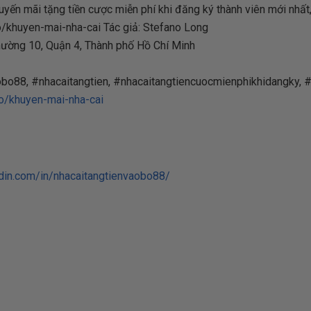
uyến mãi tặng tiền cược miễn phí khi đăng ký thành viên mới nhất
o/khuyen-mai-nha-cai Tác giả: Stefano Long
hường 10, Quận 4, Thành phố Hồ Chí Minh
bo88, #nhacaitangtien, #nhacaitangtiencuocmienphikhidangky, #
co/khuyen-mai-nha-cai
edin.com/in/nhacaitangtienvaobo88/