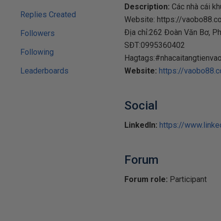
Description:
Các nhà cái kh
Replies Created
Website: https://vaobo88.c
Địa chỉ:262 Đoàn Văn Bơ, P
Followers
SĐT:0995360402
Following
Hagtags:#nhacaitangtienvao
Leaderboards
Website:
https://vaobo88.
Social
LinkedIn:
https://www.link
Forum
Forum role:
Participant