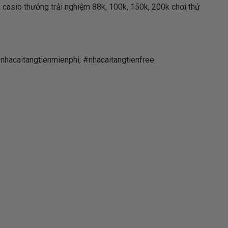
, casio thưởng trải nghiệm 88k, 100k, 150k, 200k chơi thử
nhacaitangtienmienphi, #nhacaitangtienfree