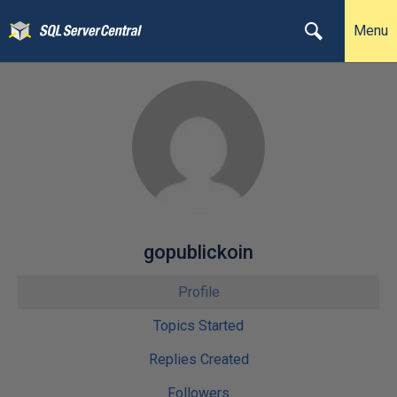
Menu
gopublickoin
Profile
Topics Started
Replies Created
Followers