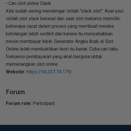
• Cari slot online Slack
Kita sudah sering mendengar istilah “slack slot”. Asal usul
istilah slot slack berasal dari saat slot mekanis memiliki
beberapa cacat dalam proses yang membuat mereka
kehilangan lebih sedikit dan karena itu menyebabkan
mesin membayar lebih. Generator Angka Acak di Slot
Online telah membuktikan teori itu benar. Coba cari tahu
frekuensi pembayaran yang akan berguna untuk
memenangkan slot online.
Website:
https://94.237.74.179/
Forum
Forum role:
Participant