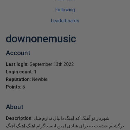
Following
Leaderboards
downonemusic
Account
Last login:
September 13th 2022
Login count:
1
Reputation:
Newbie
Points:
5
About
شهریار تو آهنگ که اهنگ دانیال ندارم شاد
Description:
برگشتم عشقت به برای شادی امین اینستاگرام اهنگ اهنگ آهنگ