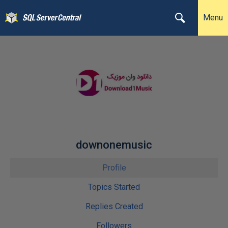
Menu
downonemusic
Profile
Topics Started
Replies Created
Followers