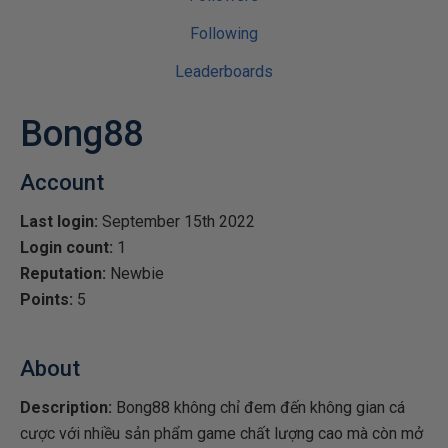
Following
Leaderboards
Bong88
Account
Last login:
September 15th 2022
Login count:
1
Reputation:
Newbie
Points:
5
About
Description:
Bong88 không chỉ đem đến không gian cá
cược với nhiều sản phẩm game chất lượng cao mà còn mở