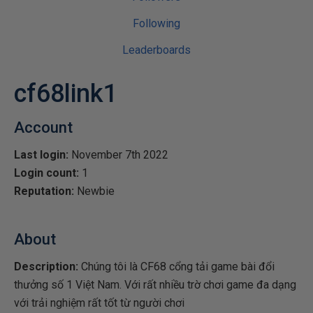
Following
Leaderboards
cf68link1
Account
Last login:
November 7th 2022
Login count:
1
Reputation:
Newbie
About
Description:
Chúng tôi là CF68 cổng tải game bài đổi
thưởng số 1 Việt Nam. Với rất nhiều trờ chơi game đa dạng
với trải nghiệm rất tốt từ người chơi