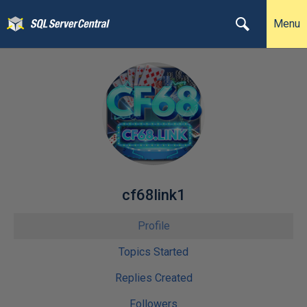
Menu
cf68link1
Profile
Topics Started
Replies Created
Followers