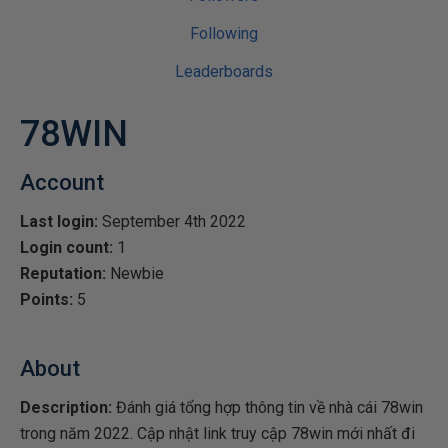
Following
Leaderboards
78WIN
Account
Last login:
September 4th 2022
Login count:
1
Reputation:
Newbie
Points:
5
About
Description:
Đánh giá tổng hợp thông tin về nhà cái 78win
trong năm 2022. Cập nhật link truy cập 78win mới nhất đi