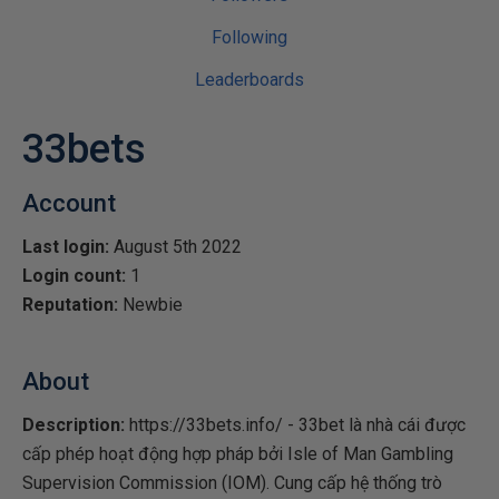
Following
Leaderboards
33bets
Account
Last login:
August 5th 2022
Login count:
1
Reputation:
Newbie
About
Description:
https://33bets.info/ - 33bet là nhà cái được
cấp phép hoạt động hợp pháp bởi Isle of Man Gambling
Supervision Commission (IOM). Cung cấp hệ thống trò