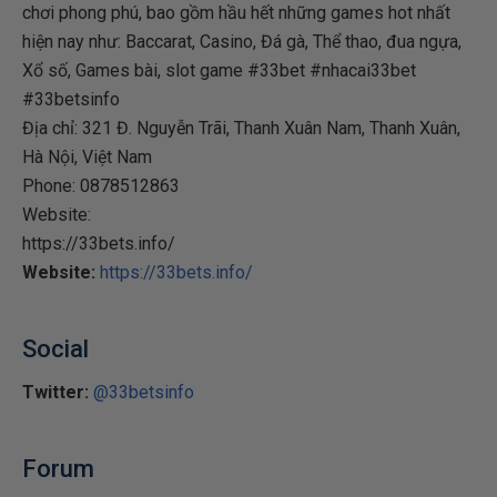
chơi phong phú, bao gồm hầu hết những games hot nhất
hiện nay như: Baccarat, Casino, Đá gà, Thể thao, đua ngựa,
Xổ số, Games bài, slot game #33bet #nhacai33bet
#33betsinfo
Địa chỉ: 321 Đ. Nguyễn Trãi, Thanh Xuân Nam, Thanh Xuân,
Hà Nội, Việt Nam
Phone: 0878512863
Website:
https://33bets.info/
Website:
https://33bets.info/
Social
Twitter:
@33betsinfo
Forum