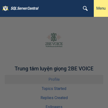
Menu
Trung tâm luyện giọng 2BE VOICE
Profile
Topics Started
Replies Created
Followers