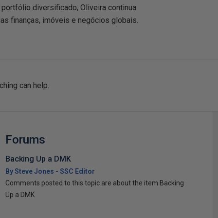
rtfólio diversificado, Oliveira continua
as finanças, imóveis e negócios globais.
ching can help.
Forums
Backing Up a DMK
By Steve Jones - SSC Editor
Comments posted to this topic are about the item Backing
Up a DMK